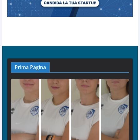
Prima Pagina