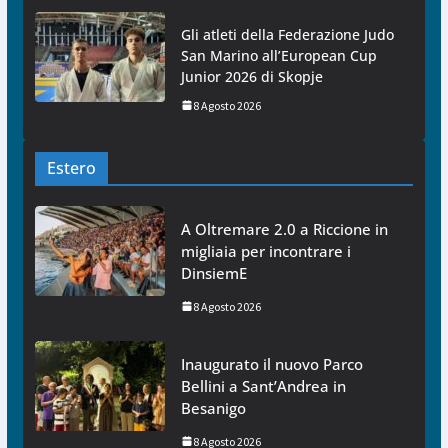
Gli atleti della Federazione Judo
San Marino all’European Cup
Junior 2026 di Skopje
8 Agosto 2026
Estero
A Oltremare 2.0 a Riccione in
migliaia per incontrare i
DinsiemE
8 Agosto 2026
Inaugurato il nuovo Parco
Bellini a Sant’Andrea in
Besanigo
8 Agosto 2026