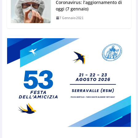
Coronavirus: l’aggiornamento di
oggi (7 gennaio)
7 Gennaio 2021