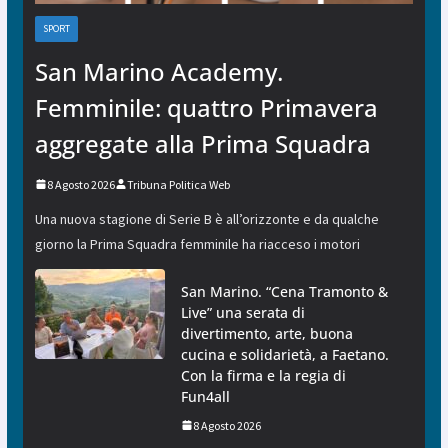
SPORT
San Marino Academy.
Femminile: quattro Primavera
aggregate alla Prima Squadra
8 Agosto 2026
Tribuna Politica Web
Una nuova stagione di Serie B è all’orizzonte e da qualche
giorno la Prima Squadra femminile ha riacceso i motori
San Marino. “Cena Tramonto &
Live” una serata di
divertimento, arte, buona
cucina e solidarietà, a Faetano.
Con la firma e la regia di
Fun4all
8 Agosto 2026