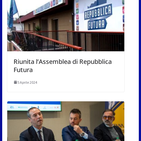
Riunita l’Assemblea di Repubblica
Futura
5 Aprile 2024