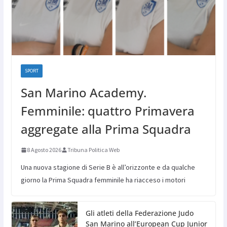
SPORT
San Marino Academy.
Femminile: quattro Primavera
aggregate alla Prima Squadra
8 Agosto 2026
Tribuna Politica Web
Una nuova stagione di Serie B è all’orizzonte e da qualche
giorno la Prima Squadra femminile ha riacceso i motori
Gli atleti della Federazione Judo
San Marino all’European Cup Junior