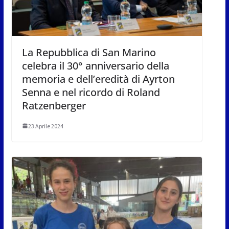
La Repubblica di San Marino
celebra il 30° anniversario della
memoria e dell’eredità di Ayrton
Senna e nel ricordo di Roland
Ratzenberger
23 Aprile 2024