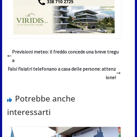
Previsioni meteo: il freddo concede una breve tregu
a
Falsi fisiatri telefonano a casa delle persone: attenz
ione!
Potrebbe anche
interessarti