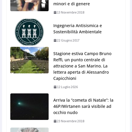
minori e di genere
13 Novembre 2018
Ingegneria Antisismica e
Sostenibilità Ambientale
22 Giugno 2017
Stagione estiva Campo Bruno
Reffi, un punto centrale di
attrazione a San Marino. La
lettera aperta di Alessandro
Capicchioni
12 Luglio 2026
Arriva la “cometa di Natale”: la
46P/Wirtanen sarà visibile ad
occhio nudo
23 Novembre 2018