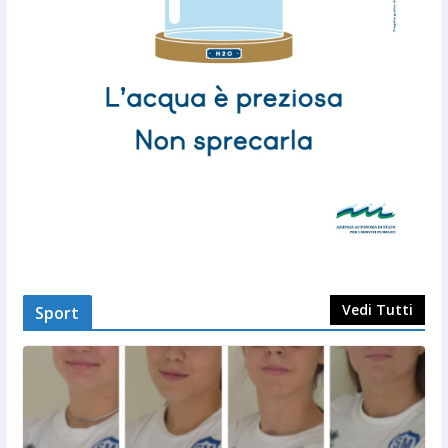
Vedi Tutti
Sport