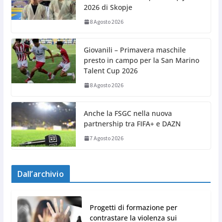
2026 di Skopje
8 Agosto 2026
Giovanili – Primavera maschile
presto in campo per la San Marino
Talent Cup 2026
8 Agosto 2026
Anche la FSGC nella nuova
partnership tra FIFA+ e DAZN
7 Agosto 2026
Dall’archivio
Progetti di formazione per
contrastare la violenza sui