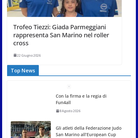
Trofeo Tiezzi: Giada Parmeggiani
rappresenta San Marino nel roller
cross
22 Giugno 2026
Top News
Gli atleti della Federazione Judo
San Marino all’European Cup
Junior 2026 di Skopje
8 Agosto 2026