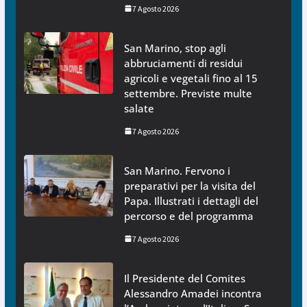
7 Agosto 2026
San Marino, stop agli
abbruciamenti di residui
agricoli e vegetali fino al 15
settembre. Previste multe
salate
7 Agosto 2026
San Marino. Fervono i
preparativi per la visita del
Papa. Illustrati i dettagli del
percorso e del programma
7 Agosto 2026
Il Presidente del Comites
Alessandro Amadei incontra