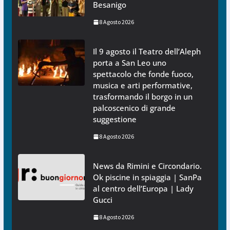
Besanigo
8 Agosto 2026
Il 9 agosto il Teatro dell’Aleph
porta a San Leo uno
spettacolo che fonde fuoco,
musica e arti performative,
trasformando il borgo in un
palcoscenico di grande
suggestione
8 Agosto 2026
News da Rimini e Circondario.
Ok piscine in spiaggia | SanPa
al centro dell’Europa | Lady
Gucci
8 Agosto 2026