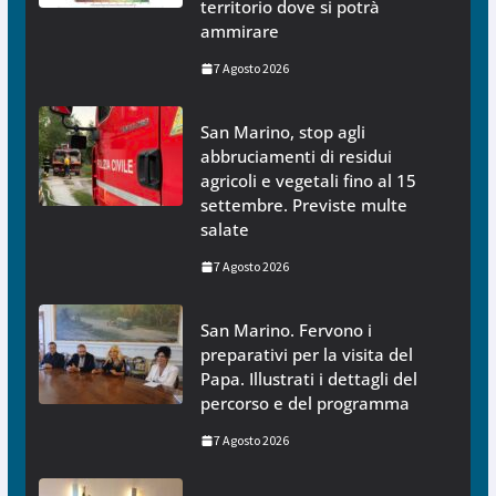
territorio dove si potrà
ammirare
7 Agosto 2026
San Marino, stop agli
abbruciamenti di residui
agricoli e vegetali fino al 15
settembre. Previste multe
salate
7 Agosto 2026
San Marino. Fervono i
preparativi per la visita del
Papa. Illustrati i dettagli del
percorso e del programma
7 Agosto 2026