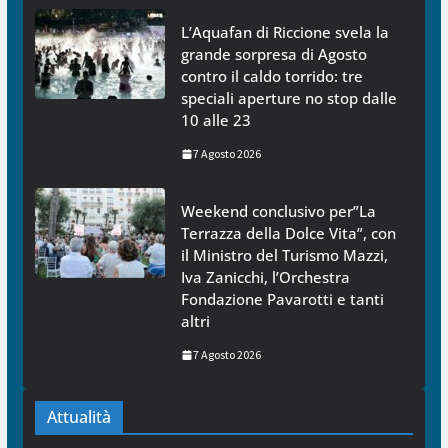
L’Aquafan di Riccione svela la
grande sorpresa di Agosto
contro il caldo torrido: tre
speciali aperture no stop dalle
10 alle 23
7 Agosto 2026
Weekend conclusivo per”La
Terrazza della Dolce Vita”, con
il Ministro del Turismo Mazzi,
Iva Zanicchi, l’Orchestra
Fondazione Pavarotti e tanti
altri
7 Agosto 2026
Attualità