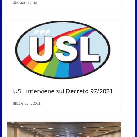
3 Marzo 2018
USL interviene sul Decreto 97/2021
11 Giugno 2021