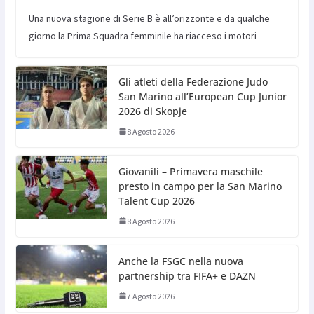
Una nuova stagione di Serie B è all’orizzonte e da qualche
giorno la Prima Squadra femminile ha riacceso i motori
Gli atleti della Federazione Judo
San Marino all’European Cup Junior
2026 di Skopje
8 Agosto 2026
Giovanili – Primavera maschile
presto in campo per la San Marino
Talent Cup 2026
8 Agosto 2026
Anche la FSGC nella nuova
partnership tra FIFA+ e DAZN
7 Agosto 2026