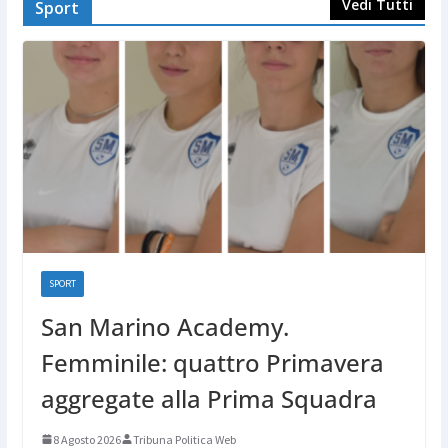
Vedi Tutti
Sport
SPORT
San Marino Academy.
Femminile: quattro Primavera
aggregate alla Prima Squadra
8 Agosto 2026
Tribuna Politica Web