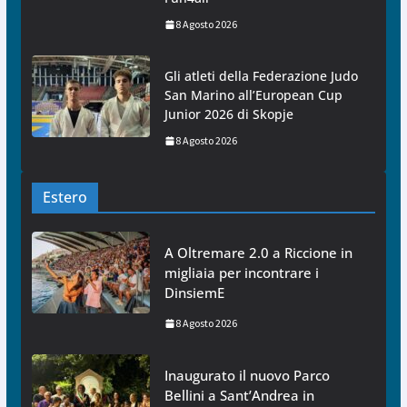
8 Agosto 2026
Gli atleti della Federazione Judo
San Marino all’European Cup
Junior 2026 di Skopje
8 Agosto 2026
Estero
A Oltremare 2.0 a Riccione in
migliaia per incontrare i
DinsiemE
8 Agosto 2026
Inaugurato il nuovo Parco
Bellini a Sant’Andrea in