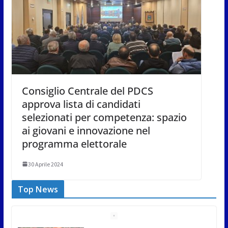
Consiglio Centrale del PDCS
approva lista di candidati
selezionati per competenza: spazio
ai giovani e innovazione nel
programma elettorale
30 Aprile 2024
Top News