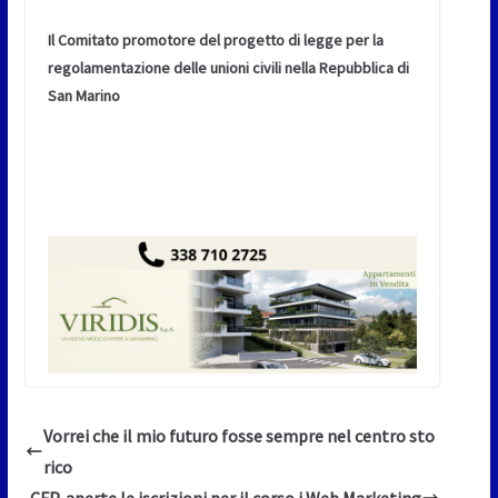
Il Comitato promotore del progetto di legge
per la
regolamentazione delle unioni civili nella Repubblica di
San Marino
Vorrei che il mio futuro fosse sempre nel centro sto
rico