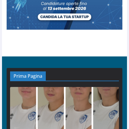
Prima Pagina