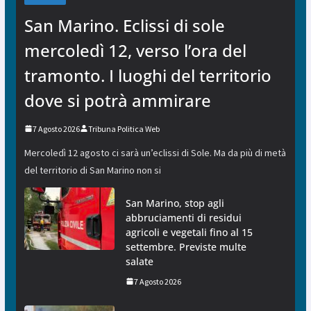
San Marino. Eclissi di sole
mercoledì 12, verso l’ora del
tramonto. I luoghi del territorio
dove si potrà ammirare
7 Agosto 2026
Tribuna Politica Web
Mercoledì 12 agosto ci sarà un’eclissi di Sole. Ma da più di metà
del territorio di San Marino non si
San Marino, stop agli
abbruciamenti di residui
agricoli e vegetali fino al 15
settembre. Previste multe
salate
7 Agosto 2026