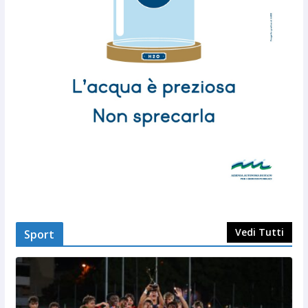
Vedi Tutti
Sport