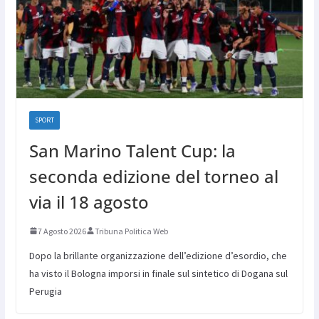
SPORT
San Marino Talent Cup: la
seconda edizione del torneo al
via il 18 agosto
7 Agosto 2026
Tribuna Politica Web
Dopo la brillante organizzazione dell’edizione d’esordio, che
ha visto il Bologna imporsi in finale sul sintetico di Dogana sul
Perugia