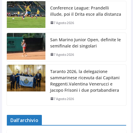
Conference League: Prandelli
illude, poi il Drita esce alla distanza
7 Agosto 2026
San Marino Junior Open, definite le
semifinale dei singolari
7 Agosto 2026
Taranto 2026, la delegazione
sammarinese ricevuta dai Capitani
Reggenti.Valentina Venerucci e
Jacopo Frisoni i due portabandiera
7 Agosto 2026
Dall’archivio