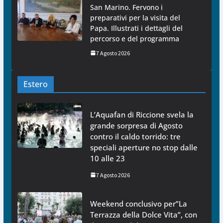
San Marino. Fervono i
preparativi per la visita del
Papa. Illustrati i dettagli del
percorso e del programma
7 Agosto 2026
Estero
L’Aquafan di Riccione svela la
grande sorpresa di Agosto
contro il caldo torrido: tre
speciali aperture no stop dalle
10 alle 23
7 Agosto 2026
Weekend conclusivo per”La
Terrazza della Dolce Vita”, con