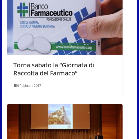
Torna sabato la “Giornata di
Raccolta del Farmaco”
9 Febbraio 2017