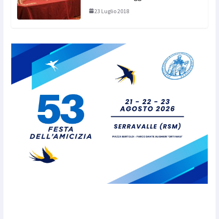
23 Luglio 2018