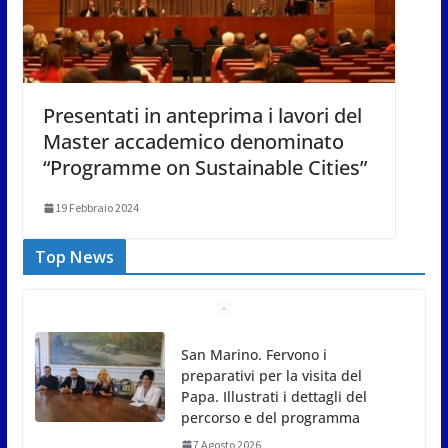
Presentati in anteprima i lavori del
Master accademico denominato
“Programme on Sustainable Cities”
19 Febbraio 2024
Top News
San Marino. Fervono i
preparativi per la visita del
Papa. Illustrati i dettagli del
percorso e del programma
7 Agosto 2026