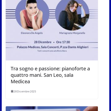
Tra sogno e passione: pianoforte a
quattro mani. San Leo, sala
Medicea
28 Dicembre 2025