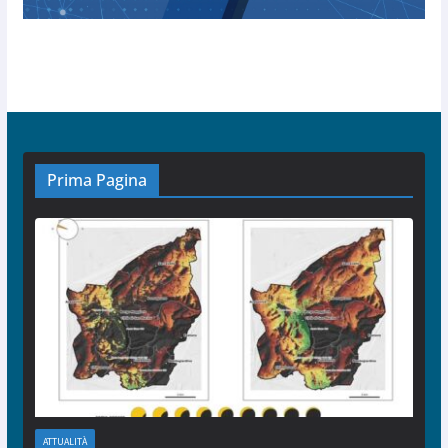
Prima Pagina
ATTUALITÀ