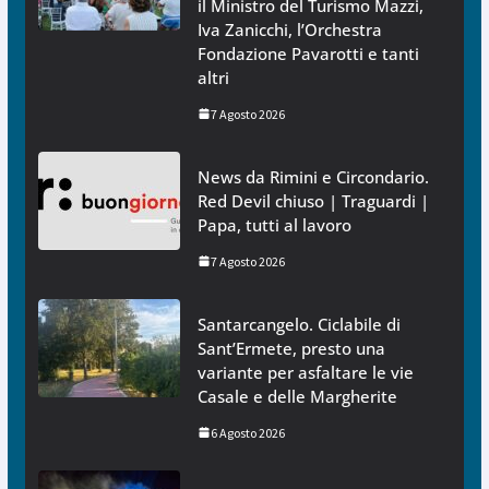
il Ministro del Turismo Mazzi,
Iva Zanicchi, l’Orchestra
Fondazione Pavarotti e tanti
altri
7 Agosto 2026
News da Rimini e Circondario.
Red Devil chiuso | Traguardi |
Papa, tutti al lavoro
7 Agosto 2026
Santarcangelo. Ciclabile di
Sant’Ermete, presto una
variante per asfaltare le vie
Casale e delle Margherite
6 Agosto 2026