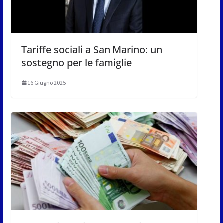
Tariffe sociali a San Marino: un
sostegno per le famiglie
16 Giugno 2025