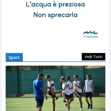
Vedi Tutti
Sport