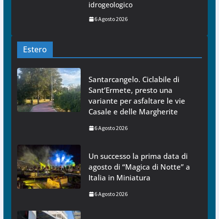
idrogeologico
6 Agosto 2026
Estero
Santarcangelo. Ciclabile di
Sant’Ermete, presto una
variante per asfaltare le vie
Casale e delle Margherite
6 Agosto 2026
Un successo la prima data di
agosto di “Magica di Notte” a
Italia in Miniatura
6 Agosto 2026