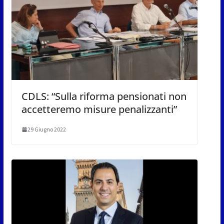
CDLS: “Sulla riforma pensionati non
accetteremo misure penalizzanti”
29 Giugno 2022