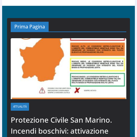
Prima Pagina
ATTUALITÀ
Protezione Civile San Marino.
Incendi boschivi: attivazione