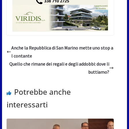
Anche la Repubblica di San Marino mette uno stop a
l contante
Quello che rimane dei regali e degli addobbi: dove li
buttiamo?
Potrebbe anche
interessarti