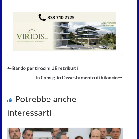
Bando per tirocini UE retribuiti
In Consiglio l’assestamento di bilancio
Potrebbe anche
interessarti