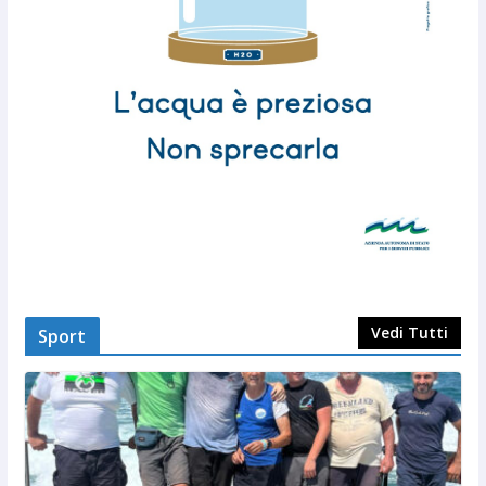
Vedi Tutti
Sport