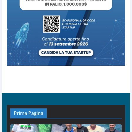
Prima Pagina