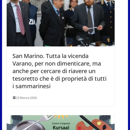
San Marino. Tutta la vicenda
Varano, per non dimenticare, ma
anche per cercare di riavere un
tesoretto che è di proprietà di tutti
i sammarinesi
23 Marzo 2026