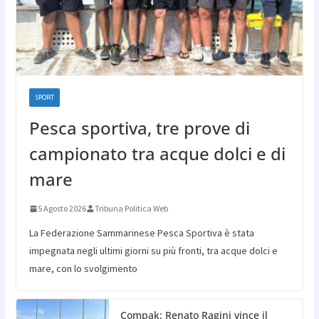
SPORT
Pesca sportiva, tre prove di
campionato tra acque dolci e di
mare
5 Agosto 2026
Tribuna Politica Web
La Federazione Sammarinese Pesca Sportiva è stata
impegnata negli ultimi giorni su più fronti, tra acque dolci e
mare, con lo svolgimento
Compak: Renato Ragini vince il