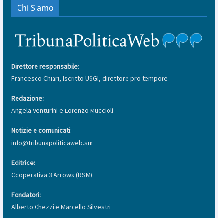
Chi Siamo
Direttore responsabile
:
Francesco Chiari, Iscritto USGI, direttore pro tempore
Redazione:
Angela Venturini e Lorenzo Muccioli
Notizie e comunicati
:
info@tribunapoliticaweb.sm
Editrice:
Cooperativa 3 Arrows (RSM)
Fondatori:
Alberto Chezzi e Marcello Silvestri