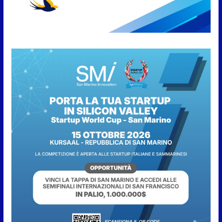
sera tra shopping, cultura e
animazione
5 Agosto 2026