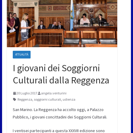
ATTUALITÀ
I giovani dei Soggiorni
Culturali dalla Reggenza
20 Luglio 2017
angela.venturini
Reggenza
,
soggiorni culturali
,
udienza
San Marino. La Reggenza ha accolto oggi, a Palazzo
Pubblico, i giovani concittadini dei Soggiorni Culturali.
I ventisei partecipanti a questa XXXVII edizione sono