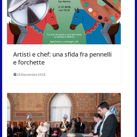
Artisti e chef: una sfida fra pennelli
e forchette
26 Novembre 2018