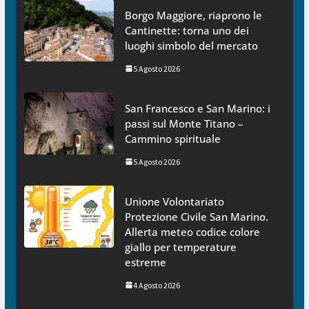
Borgo Maggiore, riaprono le
Cantinette: torna uno dei
luoghi simbolo del mercato
5 Agosto 2026
San Francesco e San Marino: i
passi sul Monte Titano –
Cammino spirituale
5 Agosto 2026
Unione Volontariato
Protezione Civile San Marino.
Allerta meteo codice colore
giallo per temperature
estreme
4 Agosto 2026