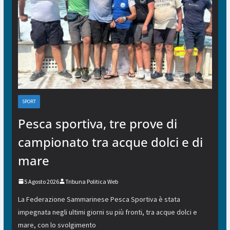
SPORT
Pesca sportiva, tre prove di
campionato tra acque dolci e di
mare
5 Agosto 2026
Tribuna Politica Web
La Federazione Sammarinese Pesca Sportiva è stata
impegnata negli ultimi giorni su più fronti, tra acque dolci e
mare, con lo svolgimento