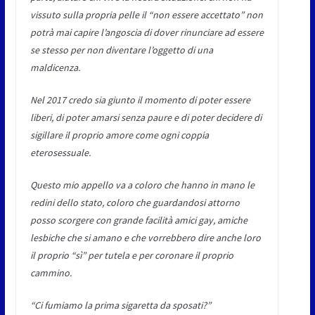
vissuto sulla propria pelle il “non essere accettato” non
potrà mai capire l’angoscia di dover rinunciare ad essere
se stesso per non diventare l’oggetto di una
maldicenza.
Nel 2017 credo sia giunto il momento di poter essere
liberi, di poter amarsi senza paure e di poter decidere di
sigillare il proprio amore come ogni coppia
eterosessuale.
Questo mio appello va a coloro che hanno in mano le
redini dello stato, coloro che guardandosi attorno
posso scorgere con grande facilità amici gay, amiche
lesbiche che si amano e che vorrebbero dire anche loro
il proprio “sì” per tutela e per coronare il proprio
cammino.
“Ci fumiamo la prima sigaretta da sposati?”