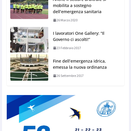
mobilita a sostegno
dell’emergenza sanitaria
26 Marzo 2020
I lavoratori One Gallery: “Il
Governo ci ascolti!”
23 Febbraio 2017
Fine dell’emergenza idrica,
emessa la nuova ordinanza
26 Settembre 2017