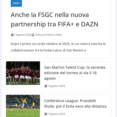
SPORT
Anche la FSGC nella nuova
partnership tra FIFA+ e DAZN
7 Agosto 2026
Tribuna Politica Web
Dopo il primo accordo relativo al 2025, in cui veniva sancita la
collaborazione tra la Federcalcio di San Marino e
San Marino Talent Cup: la seconda
edizione del torneo al via il 18
agosto
7 Agosto 2026
Conference League: Prandelli
illude, poi il Drita esce alla distanza
7 Agosto 2026