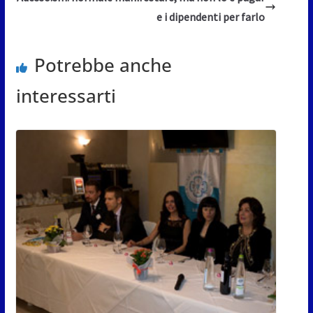
e i dipendenti per farlo
Potrebbe anche
interessarti