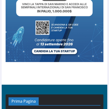
Prima Pagina