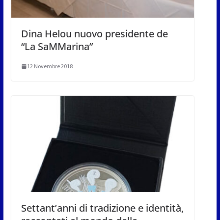
Dina Helou nuovo presidente de
“La SaMMarina”
12 Novembre 2018
Settant’anni di tradizione e identità,