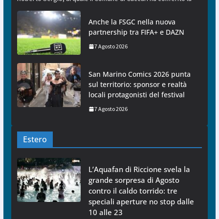
Anche la FSGC nella nuova
partnership tra FIFA+ e DAZN
7 Agosto 2026
San Marino Comics 2026 punta
sul territorio: sponsor e realtà
locali protagonisti del festival
7 Agosto 2026
Estero
L’Aquafan di Riccione svela la
grande sorpresa di Agosto
contro il caldo torrido: tre
speciali aperture no stop dalle
10 alle 23