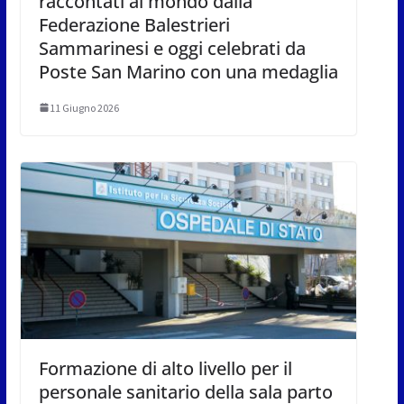
raccontati al mondo dalla
Federazione Balestrieri
Sammarinesi e oggi celebrati da
Poste San Marino con una medaglia
11 Giugno 2026
Formazione di alto livello per il
personale sanitario della sala parto