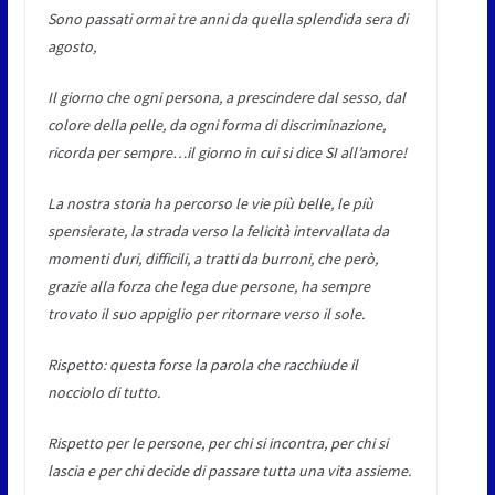
Sono passati ormai tre anni da quella splendida sera di
agosto,
Il giorno che ogni persona, a prescindere dal sesso, dal
colore della pelle, da ogni forma di discriminazione,
ricorda per sempre…il giorno in cui si dice SI all’amore!
La nostra storia ha percorso le vie più belle, le più
spensierate, la strada verso la felicità intervallata da
momenti duri, difficili, a tratti da burroni, che però,
grazie alla forza che lega due persone, ha sempre
trovato il suo appiglio per ritornare verso il sole.
Rispetto: questa forse la parola che racchiude il
nocciolo di tutto.
Rispetto per le persone, per chi si incontra, per chi si
lascia e per chi decide di passare tutta una vita assieme.