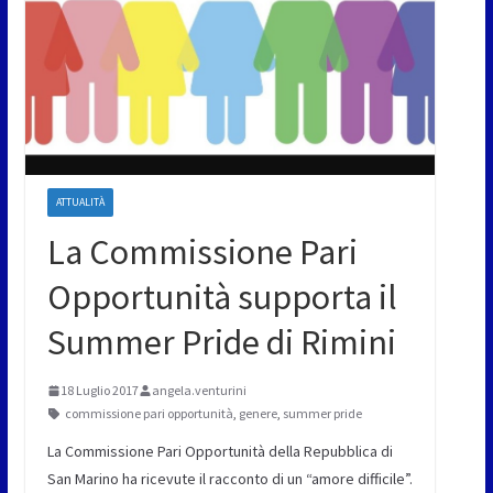
ATTUALITÀ
La Commissione Pari
Opportunità supporta il
Summer Pride di Rimini
18 Luglio 2017
angela.venturini
commissione pari opportunità
,
genere
,
summer pride
La Commissione Pari Opportunità della Repubblica di
San Marino ha ricevute il racconto di un “amore difficile”.