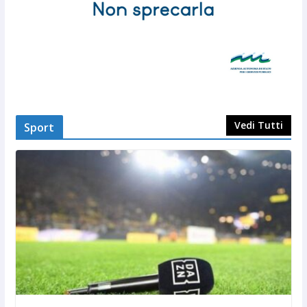
Vedi Tutti
Sport