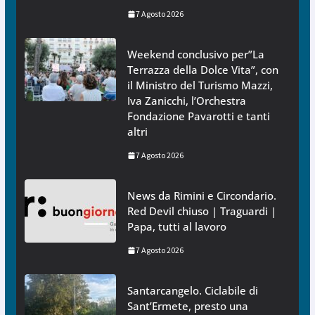
7 Agosto 2026
Weekend conclusivo per”La
Terrazza della Dolce Vita”, con
il Ministro del Turismo Mazzi,
Iva Zanicchi, l’Orchestra
Fondazione Pavarotti e tanti
altri
7 Agosto 2026
News da Rimini e Circondario.
Red Devil chiuso | Traguardi |
Papa, tutti al lavoro
7 Agosto 2026
Santarcangelo. Ciclabile di
Sant’Ermete, presto una