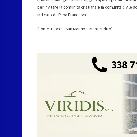
per invitare la comunità cristiana e la comunità civile 
indicato da Papa Francesco.
(Fonte: Diocesi San Marino – Montefeltro)