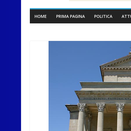
HOME
PRIMA PAGINA
POLITICA
ATT