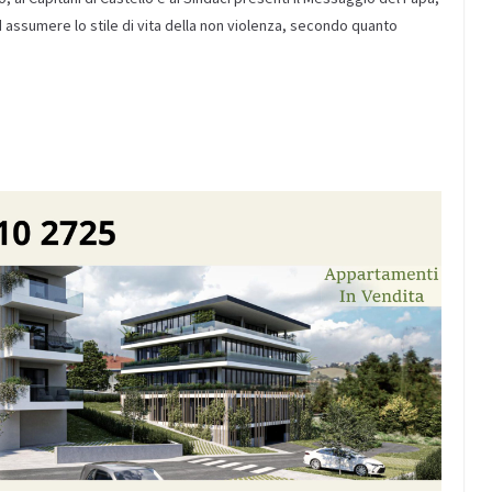
ad assumere lo stile di vita della non violenza, secondo quanto